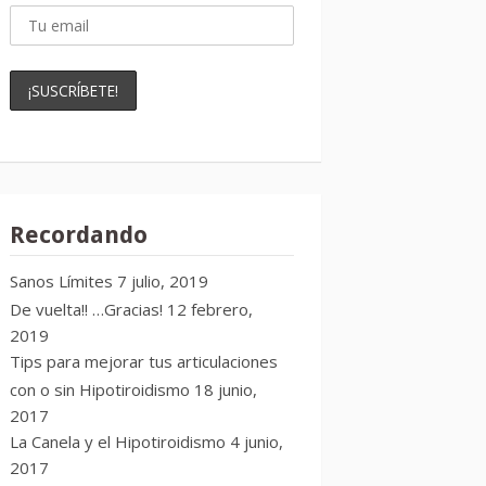
Recordando
Sanos Límites
7 julio, 2019
De vuelta!! …Gracias!
12 febrero,
2019
Tips para mejorar tus articulaciones
con o sin Hipotiroidismo
18 junio,
2017
La Canela y el Hipotiroidismo
4 junio,
2017