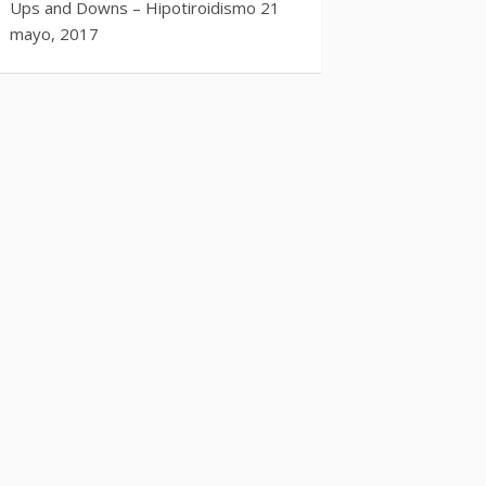
Ups and Downs – Hipotiroidismo
21
mayo, 2017