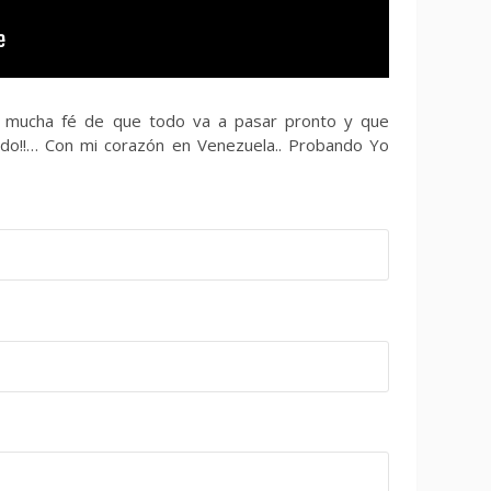
go mucha fé de que todo va a pasar pronto y que
o!!… Con mi corazón en Venezuela.. Probando Yo