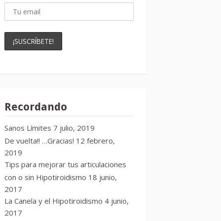
Recordando
Sanos Límites
7 julio, 2019
De vuelta!! …Gracias!
12 febrero,
2019
Tips para mejorar tus articulaciones
con o sin Hipotiroidismo
18 junio,
2017
La Canela y el Hipotiroidismo
4 junio,
2017