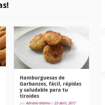
as!
Hamburguesas de
Garbanzos, fácil, rápidas
y saludable para tu
tiroides
por
Adriana Molina
el
23 abril, 2017