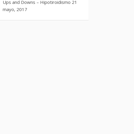
Ups and Downs – Hipotiroidismo
21
mayo, 2017