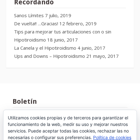
Recordando
Sanos Límites
7 julio, 2019
De vuelta!! …Gracias!
12 febrero, 2019
Tips para mejorar tus articulaciones con o sin
Hipotiroidismo
18 junio, 2017
La Canela y el Hipotiroidismo
4 junio, 2017
Ups and Downs – Hipotiroidismo
21 mayo, 2017
Boletín
DIRECCIÓN DE CORREO ELECTRÓNICO:
Utilizamos cookies propias y de terceros para garantizar el
funcionamiento de la web, medir su uso y mejorar nuestros
servicios. Puede aceptar todas las cookies, rechazar las no
necesarias o configurar sus preferencias.
Política de cookies