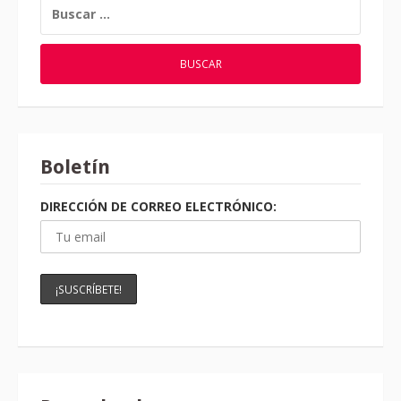
BUSCAR:
Boletín
DIRECCIÓN DE CORREO ELECTRÓNICO: